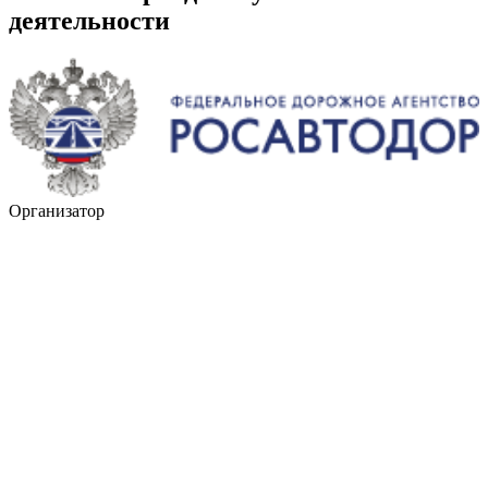
деятельности
Организатор