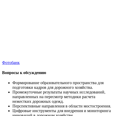
Фотобанк
Вопросы к обсуждению
Формирование образовательного пространства для
подготовки кадров для дорожного хозяйства.
Промежуточные результаты научных исследований,
направленных на пересмотр методики расчета
нежестких дорожных одежд.
Перспективные направления в области мостостроения.
Цифровые инструменты для внедрения и мониторинга
инноваций в дорожном хозяйстве.