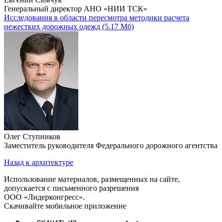
Генеральный директор АНО «НИИ ТСК»
Исследования в области пересмотра методики расчета
нежестких дорожных одежд
(5.17 Мб)
Олег Ступников
Заместитель руководителя Федерального дорожного агентства
Назад к архитектуре
Использование материалов, размещенных на сайте,
допускается с письменного разрешения
ООО «Лидерконгресс».
Скачивайте мобильное приложение