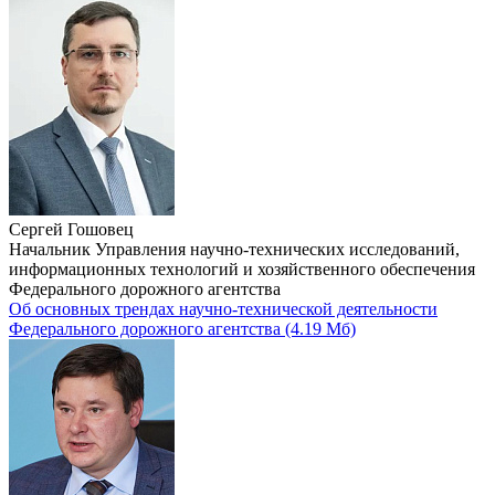
Сергей Гошовец
Начальник Управления научно-технических исследований,
информационных технологий и хозяйственного обеспечения
Федерального дорожного агентства
Об основных трендах научно-технической деятельности
Федерального дорожного агентства
(4.19 Мб)