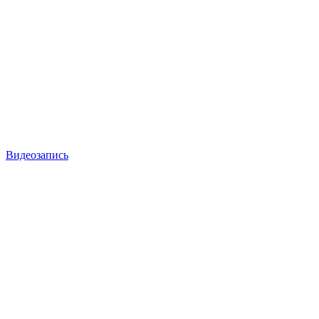
Видеозапись