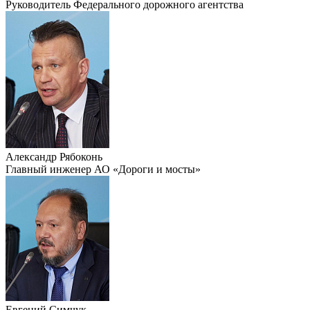
Руководитель Федерального дорожного агентства
Александр Рябоконь
Главный инженер АО «Дороги и мосты»
Евгений Симчук