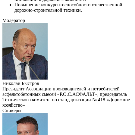
Повышение конкурентоспособности отечественной
дорожно-строительной техники.
Модератор
Николай Быстров
Президент Ассоциации производителей и потребителей
асфальтобетонных смесей «Р.О.С.АСФАЛЬТ», председатель
Технического комитета по стандартизации № 418 «Дорожное
хозяйство»
Спикеры