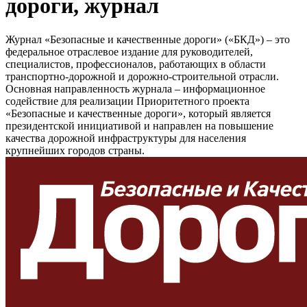
дороги, журнал
Журнал «Безопасные и качественные дороги» («БКД») – это
федеральное отраслевое издание для руководителей,
специалистов, профессионалов, работающих в области
транспортно-дорожной и дорожно-строительной отрасли.
Основная направленность журнала – информационное
содействие для реализации Приоритетного проекта
«Безопасные и качественные дороги», который является
президентской инициативой и направлен на повышение
качества дорожной инфраструктуры для населения
крупнейших городов страны.