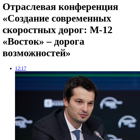
Отраслевая конференция
«Создание современных
скоростных дорог: М-12
«Восток» – дорога
возможностей»
12:17