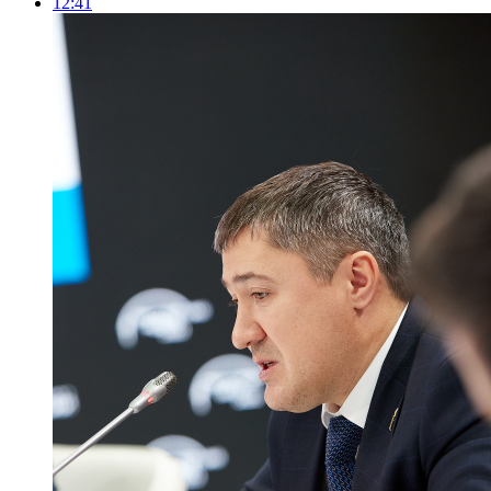
12:41