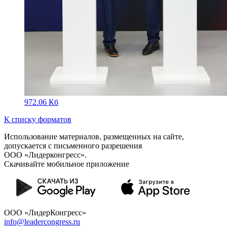
972.06 Кб
К списку форматов
Использование материалов, размещенных на сайте,
допускается с письменного разрешения
ООО «Лидерконгресс».
Скачивайте мобильное приложение
ООО «ЛидерКонгресс»
info@leadercongress.ru