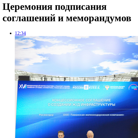
Церемония подписания
соглашений и меморандумов
12:34