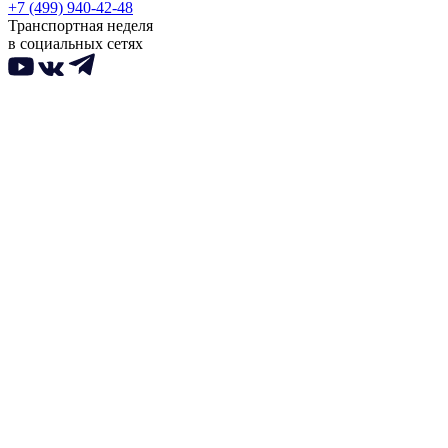
+7 (499) 940-42-48
Транспортная неделя
в социальных сетях