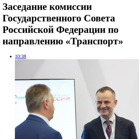
Заседание комиссии
Государственного Совета
Российской Федерации по
направлению «Транспорт»
10:38