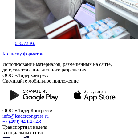
656.72 Кб
К списку форматов
Использование материалов, размещенных на сайте,
допускается с письменного разрешения
ООО «Лидерконгресс».
Скачивайте мобильное приложение
ООО «ЛидерКонгресс»
info@leadercongress.ru
+7 (499) 940-42-48
Транспортная неделя
в социальных сетях