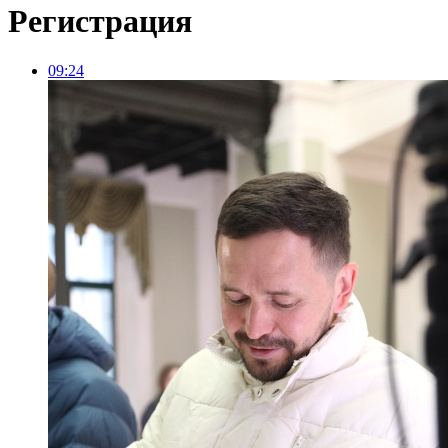
Регистрация
09:24