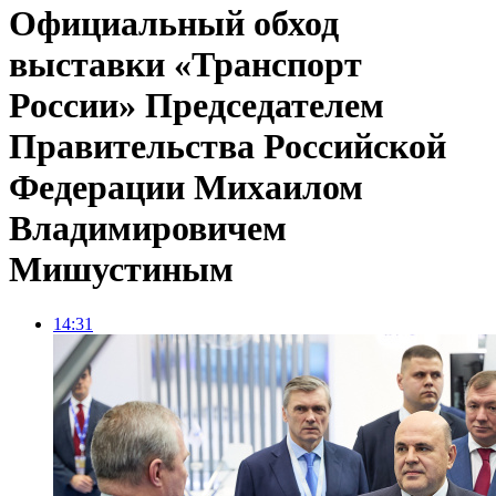
Официальный обход
выставки «Транспорт
России» Председателем
Правительства Российской
Федерации Михаилом
Владимировичем
Мишустиным
14:31