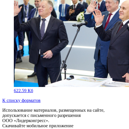
622.59 Кб
К списку форматов
Использование материалов, размещенных на сайте,
допускается с письменного разрешения
ООО «Лидерконгресс».
Скачивайте мобильное приложение