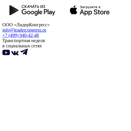
ООО «ЛидерКонгресс»
info@leadercongress.ru
+7 (499) 940-42-48
Транспортная неделя
в социальных сетях