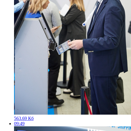
563.69 Кб
09:49