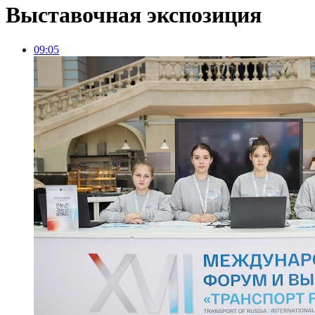
Выставочная экспозиция
09:05