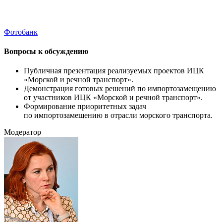
Фотобанк
Вопросы к обсуждению
Публичная презентация реализуемых проектов ИЦК
«Морской и речной транспорт».
Демонстрация готовых решений по импортозамещению
от участников ИЦК «Морской и речной транспорт».
Формирование приоритетных задач
по импортозамещению в отрасли морского транспорта.
Модератор