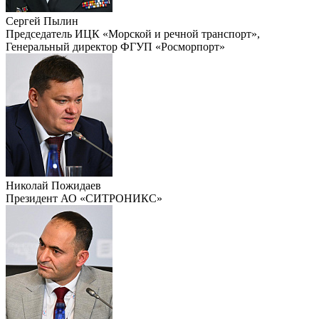
Сергей Пылин
Председатель ИЦК «Морской и речной транспорт»,
Генеральный директор ФГУП «Росморпорт»
Николай Пожидаев
Президент АО «СИТРОНИКС»