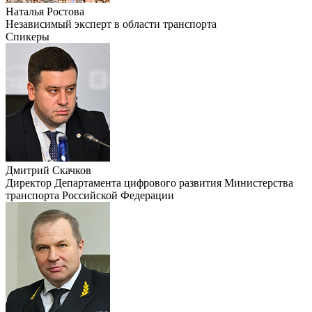
Наталья Ростова
Независимый эксперт в области транспорта
Спикеры
Дмитрий Скачков
Директор Департамента цифрового развития Министерства
транспорта Российской Федерации