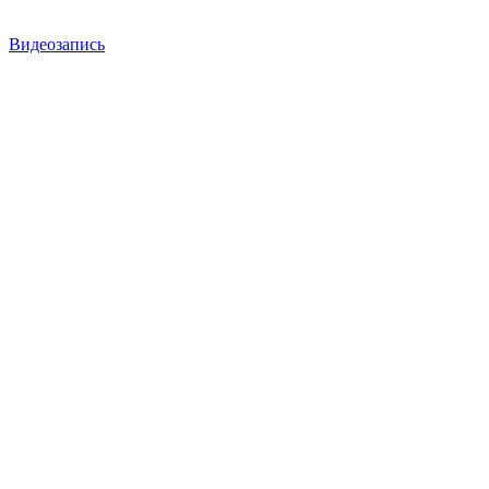
Видеозапись