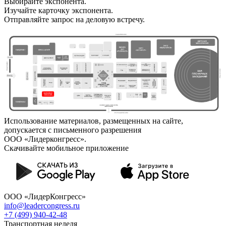
Выбирайте экспонента.
Изучайте карточку экспонента.
Отправляйте запрос на деловую встречу.
Использование материалов, размещенных на сайте,
допускается с письменного разрешения
ООО «Лидерконгресс».
Скачивайте мобильное приложение
ООО «ЛидерКонгресс»
info@leadercongress.ru
+7 (499) 940-42-48
Транспортная неделя