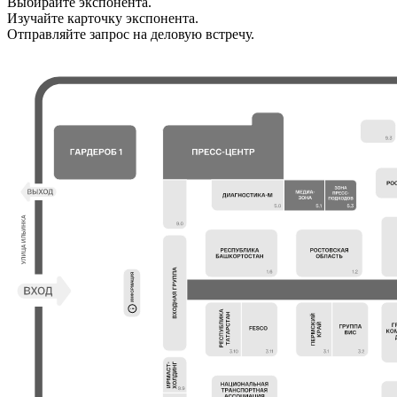
Выбирайте экспонента.
Изучайте карточку экспонента.
Отправляйте запрос на деловую встречу.