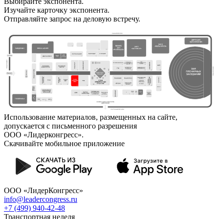
Выбирайте экспонента.
Изучайте карточку экспонента.
Отправляйте запрос на деловую встречу.
Использование материалов, размещенных на сайте,
допускается с письменного разрешения
ООО «Лидерконгресс».
Скачивайте мобильное приложение
ООО «ЛидерКонгресс»
info@leadercongress.ru
+7 (499) 940-42-48
Транспортная неделя