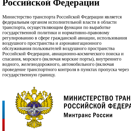
Российской Федерации
Министерство транспорта Российской Федерации является
федеральным органом исполнительной власти в области
транспорта, осуществляющим функции по выработке
государственной политики и нормативно-правовому
регулированию в сфере гражданской авиации, использования
воздушного пространства и аэронавигационного
обслуживания пользователей воздушного пространства
Российской Федерации, авиационно-космического поиска и
спасания, морского (включая морские порты), внутреннего
водного, железнодорожного, автомобильного (включая
проведение транспортного контроля в пунктах пропуска через
государственную границу.