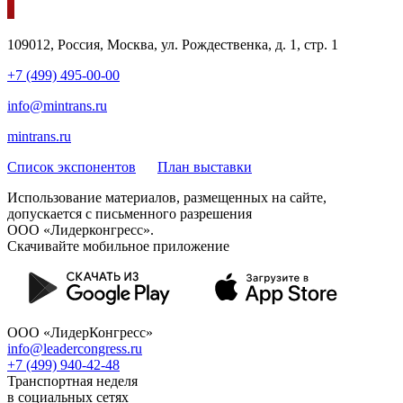
109012, Россия, Москва, ул. Рождественка, д. 1, стр. 1
+7 (499) 495-00-00
info@mintrans.ru
mintrans.ru
Список экспонентов
План выставки
Использование материалов, размещенных на сайте,
допускается с письменного разрешения
ООО «Лидерконгресс».
Скачивайте мобильное приложение
ООО «ЛидерКонгресс»
info@leadercongress.ru
+7 (499) 940-42-48
Транспортная неделя
в социальных сетях