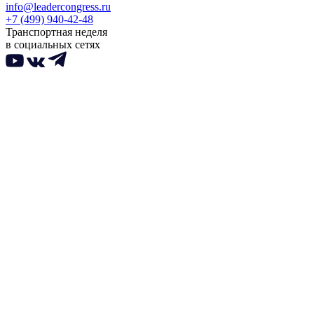
info@leadercongress.ru
+7 (499) 940-42-48
Транспортная неделя
в социальных сетях