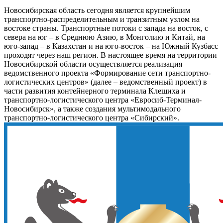
Новосибирская область сегодня является крупнейшим
транспортно-распределительным и транзитным узлом на
востоке страны. Транспортные потоки с запада на восток, с
севера на юг – в Среднюю Азию, в Монголию и Китай, на
юго-запад – в Казахстан и на юго-восток – на Южный Кузбасс
проходят через наш регион. В настоящее время на территории
Новосибирской области осуществляется реализация
ведомственного проекта «Формирование сети транспортно-
логистических центров» (далее – ведомственный проект) в
части развития контейнерного терминала Клещиха и
транспортно-логистического центра «Евросиб-Терминал-
Новосибирск», а также создания мультимодального
транспортно-логистического центра «Сибирский».