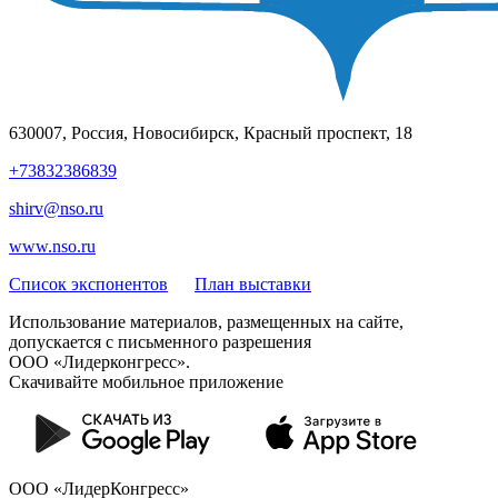
630007, Россия, Новосибирск, Красный проспект, 18
+73832386839
shirv@nso.ru
www.nso.ru
Список экспонентов
План выставки
Использование материалов, размещенных на сайте,
допускается с письменного разрешения
ООО «Лидерконгресс».
Скачивайте мобильное приложение
ООО «ЛидерКонгресс»