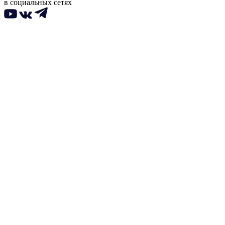
в социальных сетях