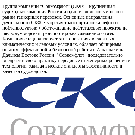
Группа компаний "Совкомфлот" (СКФ) – крупнейшая
судоходная компания России и один из лидеров мирового
рынка танкерных перевозок. Основные направления
деятельности СКФ: • морская транспортировка нефти и
нефтепродуктов; • обслуживание нефтегазовых проектов на
шельфе; • морская транспортировка сжиженного газа.
Компания специализируется на операциях в сложных
климатических и ледовых условиях, обладает обширным
опытом эффективной и безопасной работы в Арктике и на
Дальнем Востоке России. "Совкомфлот" последовательно
внедряет в свою практику передовые инженерных решения и
технологии, задавая высокие стандарты эффективности и
качества судоходства.