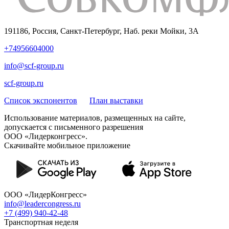
191186, Россия, Санкт-Петербург, Наб. реки Мойки, 3A
+74956604000
info@scf-group.ru
scf-group.ru
Список экспонентов
План выставки
Использование материалов, размещенных на сайте,
допускается с письменного разрешения
ООО «Лидерконгресс».
Скачивайте мобильное приложение
ООО «ЛидерКонгресс»
info@leadercongress.ru
+7 (499) 940-42-48
Транспортная неделя