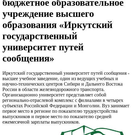
бюджетное образовательное
учреждение высшего
образования «Иркутский
государственный
университет путей
сообщения»
Иркутский государственный университет путей сообщения -
высшее учебное заведение, один из ведущих учебных и
научно-технических центров Сибири и Дальнего Востока
России в области железнодорожного транспорта.
Организационно университет представляет собой
регионально-отраслевой комплекс с филиалами в четырех
субъектах Российской Федерации и Монголии. Вуз занимает
первое место в регионе по показателю трудоустройства
выпускников и первое место по показателю средней
ежемесячной зарплаты выпускников.