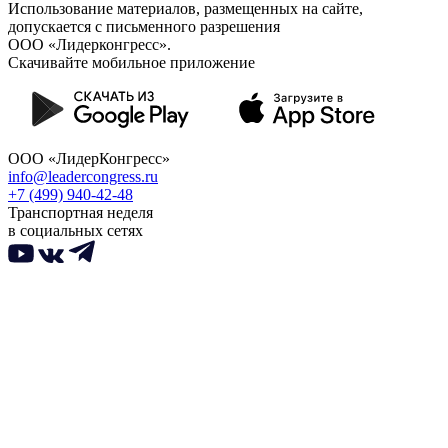
Использование материалов, размещенных на сайте,
допускается с письменного разрешения
ООО «Лидерконгресс».
Скачивайте мобильное приложение
ООО «ЛидерКонгресс»
info@leadercongress.ru
+7 (499) 940-42-48
Транспортная неделя
в социальных сетях