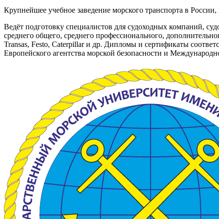
Крупнейшее учебное заведение морского транспорта в России,
Ведёт подготовку специалистов для судоходных компаний, суд
среднего общего, среднего профессионального, дополнительног
Transas, Festo, Caterpillar и др. Дипломы и сертификаты соо
Европейского агентства морской безопасности и Международн