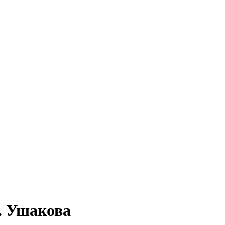
. Ушакова